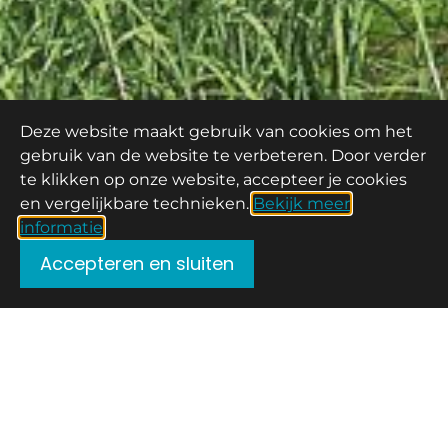
Deze website maakt gebruik van cookies om het
gebruik van de website te verbeteren. Door verder
te klikken op onze website, accepteer je cookies
en vergelijkbare technieken.
Bekijk meer
informatie
Accepteren en sluiten
Het Meer IJsselmuiden
Type Libelle